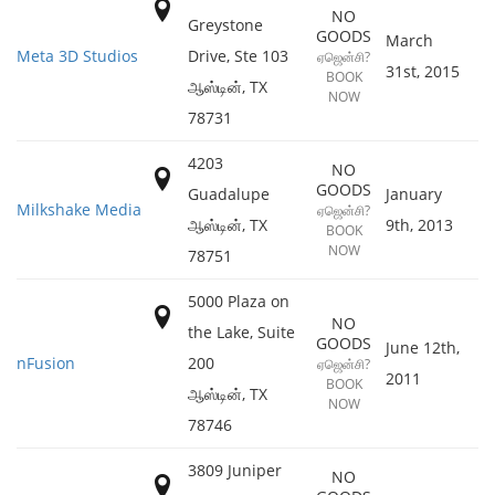
NO
Greystone
GOODS
March
Meta 3D Studios
Drive, Ste 103
ஏஜென்சி?
31st, 2015
BOOK
ஆஸ்டின்
,
TX
NOW
78731
4203
NO
GOODS
Guadalupe
January
Milkshake Media
ஏஜென்சி?
ஆஸ்டின்
,
TX
9th, 2013
BOOK
NOW
78751
5000 Plaza on
NO
the Lake, Suite
GOODS
June 12th,
nFusion
200
ஏஜென்சி?
2011
BOOK
ஆஸ்டின்
,
TX
NOW
78746
3809 Juniper
NO