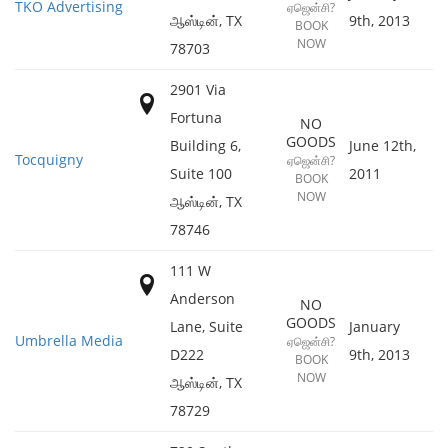
TKO Advertising
ஏஜென்சி?
ஆஸ்டின்
,
TX
9th, 2013
BOOK
NOW
78703
2901 Via
Fortuna
NO
GOODS
Building 6,
June 12th,
Tocquigny
ஏஜென்சி?
Suite 100
2011
BOOK
NOW
ஆஸ்டின்
,
TX
78746
111 W
Anderson
NO
GOODS
Lane, Suite
January
Umbrella Media
ஏஜென்சி?
D222
9th, 2013
BOOK
NOW
ஆஸ்டின்
,
TX
78729