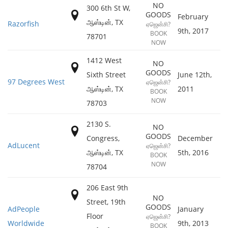
NO
300 6th St W,
GOODS
February
ஆஸ்டின்
,
TX
Razorfish
ஏஜென்சி?
9th, 2017
BOOK
78701
NOW
1412 West
NO
GOODS
Sixth Street
June 12th,
97 Degrees West
ஏஜென்சி?
ஆஸ்டின்
,
TX
2011
BOOK
NOW
78703
2130 S.
NO
GOODS
Congress,
December
AdLucent
ஏஜென்சி?
ஆஸ்டின்
,
TX
5th, 2016
BOOK
NOW
78704
206 East 9th
NO
Street, 19th
GOODS
AdPeople
January
Floor
ஏஜென்சி?
Worldwide
9th, 2013
BOOK