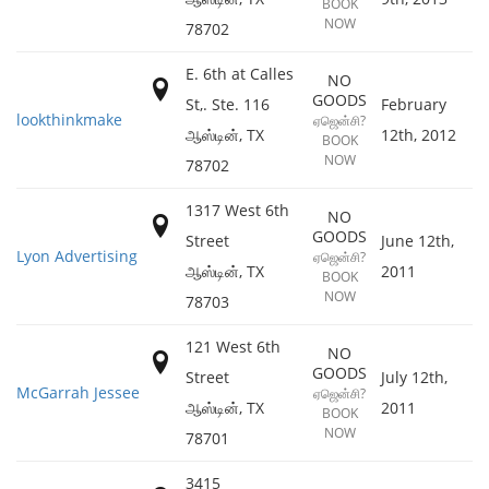
BOOK
NOW
78702
E. 6th at Calles
NO
GOODS
St,. Ste. 116
February
lookthinkmake
ஏஜென்சி?
ஆஸ்டின்
,
TX
12th, 2012
BOOK
NOW
78702
1317 West 6th
NO
GOODS
Street
June 12th,
Lyon Advertising
ஏஜென்சி?
ஆஸ்டின்
,
TX
2011
BOOK
NOW
78703
121 West 6th
NO
GOODS
Street
July 12th,
McGarrah Jessee
ஏஜென்சி?
ஆஸ்டின்
,
TX
2011
BOOK
NOW
78701
3415