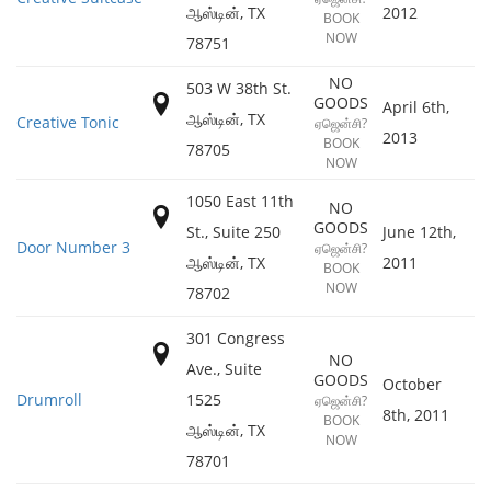
ஆஸ்டின்
,
TX
2012
BOOK
NOW
78751
NO
503 W 38th St.
GOODS
April 6th,
ஆஸ்டின்
,
TX
Creative Tonic
ஏஜென்சி?
2013
BOOK
78705
NOW
1050 East 11th
NO
GOODS
St., Suite 250
June 12th,
Door Number 3
ஏஜென்சி?
ஆஸ்டின்
,
TX
2011
BOOK
NOW
78702
301 Congress
NO
Ave., Suite
GOODS
October
Drumroll
1525
ஏஜென்சி?
8th, 2011
BOOK
ஆஸ்டின்
,
TX
NOW
78701