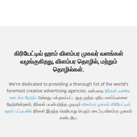
கிரியேட்டிவ் ஹாம் விளம்பர முகவர் வளங்கள்
வழங்குகிறது, விளம்பர தொழில், மற்றும்
தொழில்கள்.
We're dedicated to providing a thorough list of the world's
foremost creative advertising agencies. என்பதை
நீங்கள் வணிக
உடைக்க தேடும்
அல்லது, பக்குவப்பட்ட ஒரு மூத்த புதிய வாய்ப்புகளை
தேடுகின்றனர், நீங்கள் பயன்படுத்த முடியும்
விளம்பர முகவர் கிரியேட்டிவ்
ஹாம் பட்டியலில்
நீங்கள் இருந்த தெரியாது பெரும் படைப்பு விளம்பர முகவர்
கண்டறிய.