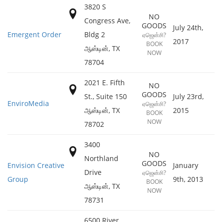
3820 S
NO
Congress Ave,
GOODS
July 24th,
Emergent Order
Bldg 2
ஏஜென்சி?
2017
BOOK
ஆஸ்டின்
,
TX
NOW
78704
2021 E. Fifth
NO
GOODS
St., Suite 150
July 23rd,
EnviroMedia
ஏஜென்சி?
ஆஸ்டின்
,
TX
2015
BOOK
NOW
78702
3400
NO
Northland
GOODS
Envision Creative
January
Drive
ஏஜென்சி?
Group
9th, 2013
BOOK
ஆஸ்டின்
,
TX
NOW
78731
6500 River