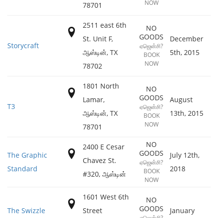
NOW
78701
2511 east 6th
NO
GOODS
St. Unit F,
December
Storycraft
ஏஜென்சி?
ஆஸ்டின்
,
TX
5th, 2015
BOOK
NOW
78702
1801 North
NO
GOODS
Lamar,
August
T3
ஏஜென்சி?
ஆஸ்டின்
,
TX
13th, 2015
BOOK
NOW
78701
NO
2400 E Cesar
GOODS
The Graphic
July 12th,
Chavez St.
ஏஜென்சி?
Standard
2018
BOOK
#320
,
ஆஸ்டின்
NOW
1601 West 6th
NO
GOODS
The Swizzle
Street
January
ஏஜென்சி?