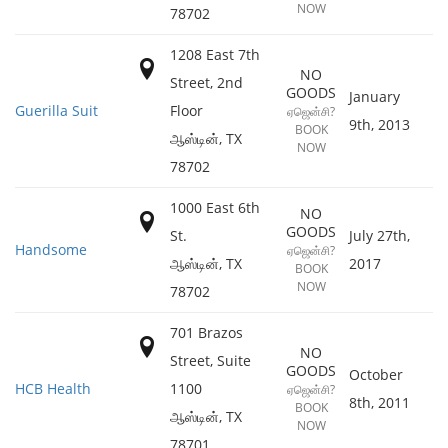
NOW
78702
1208 East 7th
NO
Street, 2nd
GOODS
January
Guerilla Suit
Floor
ஏஜென்சி?
9th, 2013
BOOK
ஆஸ்டின்
,
TX
NOW
78702
1000 East 6th
NO
GOODS
St.
July 27th,
Handsome
ஏஜென்சி?
ஆஸ்டின்
,
TX
2017
BOOK
NOW
78702
701 Brazos
NO
Street, Suite
GOODS
October
HCB Health
1100
ஏஜென்சி?
8th, 2011
BOOK
ஆஸ்டின்
,
TX
NOW
78701