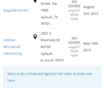
NO
Street, Ste.
GOODS
August
மேலும்&R Austin
1800
ஏஜென்சி?
3rd, 2013
BOOK
ஆஸ்டின்
,
TX
NOW
78701
2301 E.
NO
Zellmer
Riverside Dr.
GOODS
May 19th,
McConnell
#A100
ஏஜென்சி?
2013
BOOK
Advertising
ஆஸ்டின்
,
NOW
டெக்சாஸ்
78741
Want to be a Featured Agency?
Get rates & book now,
here
.