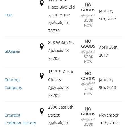
NO
Place Blvd Bld
GOODS
January
FKM
2, Suite 102
ஏஜென்சி?
9th, 2013
BOOK
ஆஸ்டின்
,
TX
NOW
78730
NO
828 W. 6th St.
GOODS
April 30th,
ஆஸ்டின்
,
TX
GDS&எம்
ஏஜென்சி?
2017
BOOK
78703
NOW
1312 E. Cesar
NO
GOODS
Gehring
Chavez
January
ஏஜென்சி?
Company
ஆஸ்டின்
,
TX
9th, 2013
BOOK
NOW
78702
2000 East 6th
NO
GOODS
Greatest
Street
November
ஏஜென்சி?
Common Factory
ஆஸ்டின்
,
TX
16th, 2013
BOOK