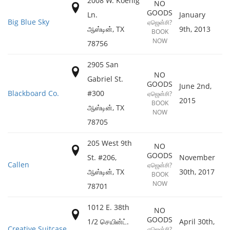
2008 W. Koenig
NO
GOODS
Ln.
January
Big Blue Sky
ஏஜென்சி?
ஆஸ்டின்
,
TX
9th, 2013
BOOK
NOW
78756
2905 San
NO
Gabriel St.
GOODS
June 2nd,
Blackboard Co.
#300
ஏஜென்சி?
2015
BOOK
ஆஸ்டின்
,
TX
NOW
78705
205 West 9th
NO
GOODS
St. #206,
November
Callen
ஏஜென்சி?
ஆஸ்டின்
,
TX
30th, 2017
BOOK
NOW
78701
1012 E. 38th
NO
GOODS
1/2 செயின்ட்.
April 30th,
Creative Suitcase
ஏஜென்சி?