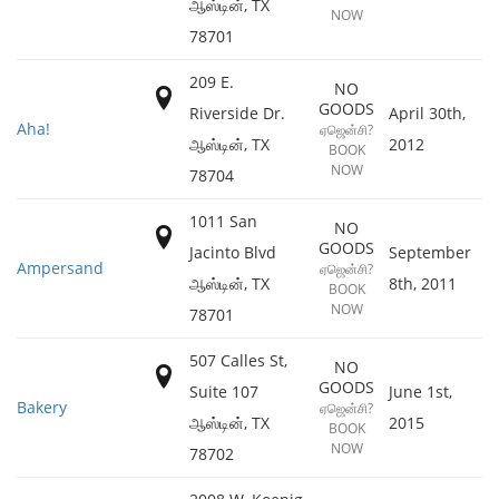
ஆஸ்டின்
,
TX
NOW
78701
209 E.
NO
GOODS
Riverside Dr.
April 30th,
Aha!
ஏஜென்சி?
ஆஸ்டின்
,
TX
2012
BOOK
NOW
78704
1011 San
NO
GOODS
Jacinto Blvd
September
Ampersand
ஏஜென்சி?
ஆஸ்டின்
,
TX
8th, 2011
BOOK
NOW
78701
507 Calles St,
NO
GOODS
Suite 107
June 1st,
Bakery
ஏஜென்சி?
ஆஸ்டின்
,
TX
2015
BOOK
NOW
78702