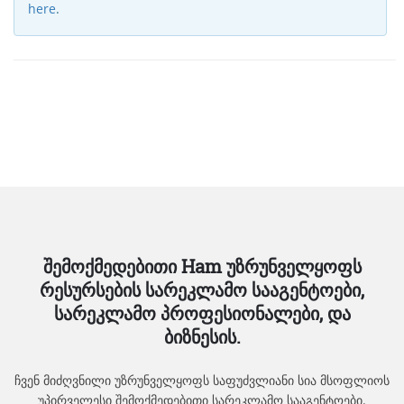
here
.
შემოქმედებითი Ham უზრუნველყოფს
რესურსების სარეკლამო სააგენტოები,
სარეკლამო პროფესიონალები, და
ბიზნესის.
ჩვენ მიძღვნილი უზრუნველყოფს საფუძვლიანი სია მსოფლიოს
უპირველესი შემოქმედებითი სარეკლამო სააგენტოები.