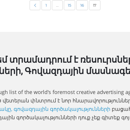
1
…
15
16
17
 Հեմ տրամադրում է ռեսուրսն
ների, Գովազդային մասնագետ
ugh list of the world's foremost creative advertising
վետերան փնտրում է նոր հնարավորություններ,
կը, գովազդային գործակալությունների
բացահ
ային գործակալությունների դուք չեք գիտեք գոյո