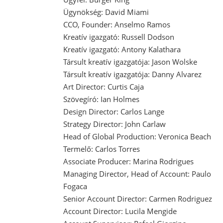
Ügynökség: David Miami
CCO, Founder: Anselmo Ramos
Kreatív igazgató: Russell Dodson
Kreatív igazgató: Antony Kalathara
Társult kreatív igazgatója: Jason Wolske
Társult kreatív igazgatója: Danny Alvarez
Art Director: Curtis Caja
Szövegíró: Ian Holmes
Design Director: Carlos Lange
Strategy Director: John Carlaw
Head of Global Production: Veronica Beach
Termelő: Carlos Torres
Associate Producer: Marina Rodrigues
Managing Director, Head of Account: Paulo
Fogaca
Senior Account Director: Carmen Rodriguez
Account Director: Lucila Mengide