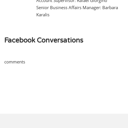
Account Supervisor: Rafael Giorgino
Senior Business Affairs Manager: Barbara
Karalis
Facebook Conversations
comments