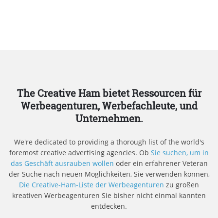
The Creative Ham bietet Ressourcen für
Werbeagenturen, Werbefachleute, und
Unternehmen.
We're dedicated to providing a thorough list of the world's
foremost creative advertising agencies. Ob
Sie suchen, um in
das Geschäft ausrauben wollen
oder ein erfahrener Veteran
der Suche nach neuen Möglichkeiten, Sie verwenden können,
Die Creative-Ham-Liste der Werbeagenturen
zu großen
kreativen Werbeagenturen Sie bisher nicht einmal kannten
entdecken.