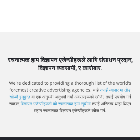
रचनात्मक हाम विज्ञापन एजेन्सीहरूले लागि संसाधन प्रदान,
विज्ञापन व्यवसायी, र कारोबार.
We're dedicated to providing a thorough list of the world's
foremost creative advertising agencies. चाहे
तपाईं व्यापार मा तोड
खोज्दै हुनुहुन्छ
वा एक अनुभवी अनुभवी नयाँ अवसरहरूको खोजी, तपाईं उपयोग गर्न
सक्छन्
विज्ञापन एजेन्सीहरूले को रचनात्मक हाम सूचीमा
तपाईं अस्तित्व थाहा थिएन
महान रचनात्मक विज्ञापन एजेन्सीहरूले खोज गर्न.