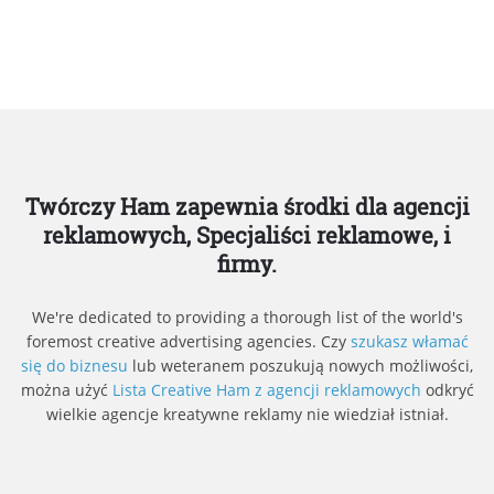
Twórczy Ham zapewnia środki dla agencji
reklamowych, Specjaliści reklamowe, i
firmy.
We're dedicated to providing a thorough list of the world's
foremost creative advertising agencies. Czy
szukasz włamać
się do biznesu
lub weteranem poszukują nowych możliwości,
można użyć
Lista Creative Ham z agencji reklamowych
odkryć
wielkie agencje kreatywne reklamy nie wiedział istniał.