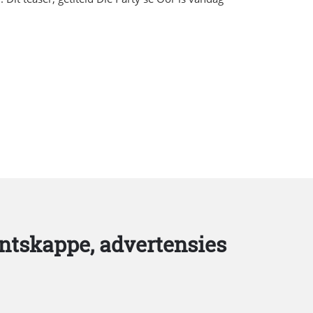
ntskappe, advertensies