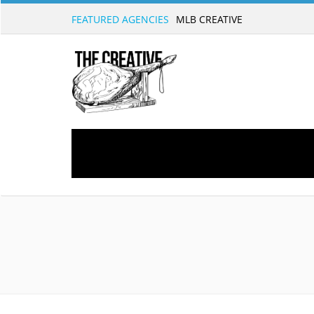
FEATURED AGENCIES