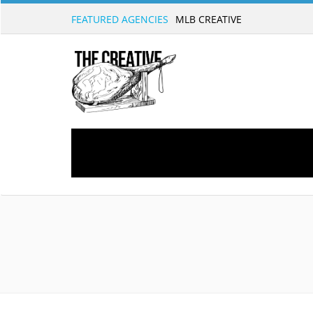
FEATURED AGENCIES
MLB CREATIVE