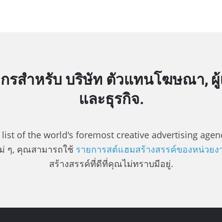
ากรสำหรับ บริษัท ตัวแทนโฆษณา, ผ
และธุรกิจ.
ist of the world's foremost creative advertising agenc
ม่ ๆ, คุณสามารถใช้
รายการสต์แฮมสร้างสรรค์ของหน่วย
สร้างสรรค์ที่ดีที่คุณไม่ทราบมีอยู่.