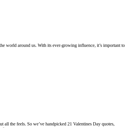
e world around us. With its ever-growing influence, it’s important to
t all the feels. So we’ve handpicked 21 Valentines Day quotes,