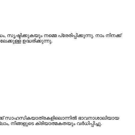
ടിക്കുകയും നമ്മെ പ്രേരിപ്പിക്കുന്നു. നാം നിനക്ക്
്കുള്ള ഉദ്ധരിക്കുന്നു.
േക്ക് സാഹസികയാത്രകളിലൊന്നിൽ ഭാവനാശാലിയായ
, നിങ്ങളുടെ ക്രിയാത്മകതയും വർധിപ്പിച്ചു.