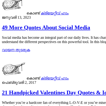
കൊണ്ട്
ക്രിയേറ്റീവ് ഹാം
ജനുവരി 13, 2023
49 More Quotes About Social Media
Social media has become an integral part of our daily lives. It has c
understand the different perspectives on this powerful tool. In this bl
വായന തുടരുക
കൊണ്ട്
ക്രിയേറ്റീവ് ഹാം
ഫെബ്രുവരി 2, 2017
21 Handpicked Valentines Day Quotes & I
Whether you’re a hardcore fan of everything L-O-V-E or you’re miser