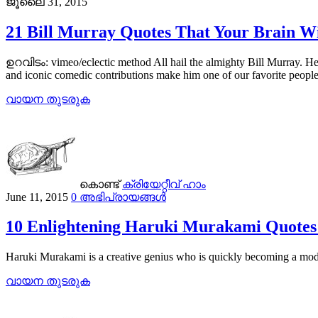
ജൂലൈ 31, 2015
21 Bill Murray Quotes That Your Brain W
ഉറവിടം: vimeo/eclectic method All hail the almighty Bill Murray. He’s
and iconic comedic contributions make him one of our favorite peo
വായന തുടരുക
കൊണ്ട്
ക്രിയേറ്റീവ് ഹാം
June 11, 2015
0 അഭിപ്രായങ്ങൾ
10 Enlightening Haruki Murakami Quotes 
Haruki Murakami is a creative genius who is quickly becoming a mode
വായന തുടരുക