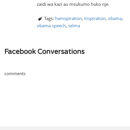
zaidi wa kazi au msukumo huko nje.
Tags:
hamspiration
,
Inspiration
,
obama
,
obama speech
,
selma
Facebook Conversations
comments