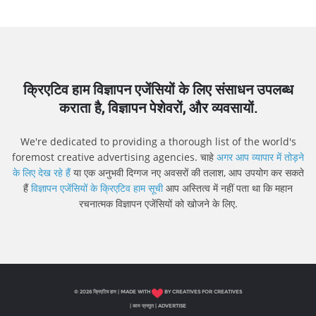
क्रिएटिव हाम विज्ञापन एजेंसियों के लिए संसाधन उपलब्ध
कराता है, विज्ञापन पेशेवरों, और व्यवसायों.
We're dedicated to providing a thorough list of the world's
foremost creative advertising agencies. चाहे
अगर आप व्यापार में तोड़ने
के लिए देख रहे हैं
या एक अनुभवी दिग्गज नए अवसरों की तलाश, आप उपयोग कर सकते
हैं
विज्ञापन एजेंसियों के क्रिएटिव हाम सूची
आप अस्तित्व में नहीं पता था कि महान
रचनात्मक विज्ञापन एजेंसियों को खोजने के लिए.
© 2026 क्रिएटिव हाम | MADE WITH
BY CREATIVES FOR CREATIVES
|
काम प्रस्तुत
|
ADVERTISE