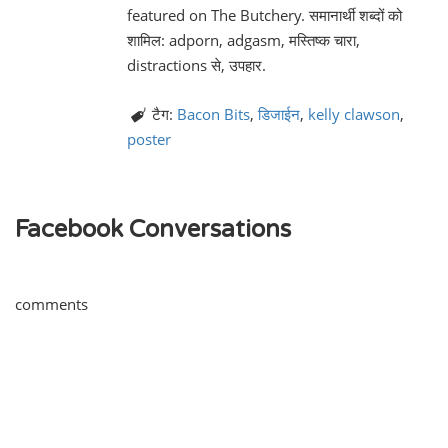
featured on The Butchery. समानार्थी शब्दों को
शामिल: adporn, adgasm, मस्तिष्क चारा,
distractions से, उपहार.
टैग:
Bacon Bits
,
डिजाईन
,
kelly clawson
,
poster
Facebook Conversations
comments