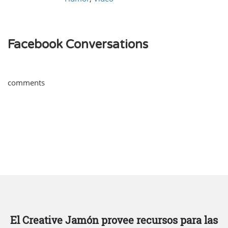
Facebook Conversations
comments
El Creative Jamón provee recursos para las