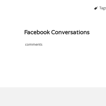
Tag
Facebook Conversations
comments