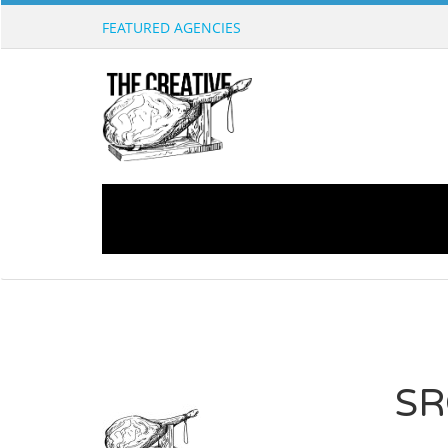
FEATURED AGENCIES
SR