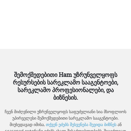
შემოქმედებითი Ham უზრუნველყოფს
რესურსების სარეკლამო სააგენტოები,
სარეკლამო პროფესიონალები, და
ბიზნესის.
ჩვენ მიძღვნილი უზრუნველყოფს საფუძვლიანი სია მსოფლიოს
უპირველესი შემოქმედებითი სარეკლამო სააგენტოები.
მიუხედავად იმისა,
თქვენ ეძებს შესვენება შევიდა ბიზნეს
ან
seasoned ვეტერანი ეძებს ახალ შესაძლებლობებს, შეგიძლიათ