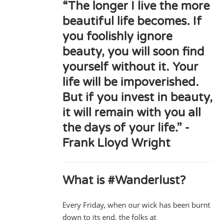
“The longer I live the more
beautiful life becomes. If
you foolishly ignore
beauty, you will soon find
yourself without it. Your
life will be impoverished.
But if you invest in beauty,
it will remain with you all
the days of your life.” -
Frank Lloyd Wright
What is #Wanderlust?
Every Friday, when our wick has been burnt
down to its end, the folks at