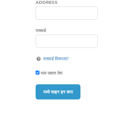
ADDRESS
पासवर्ड
पासवर्ड विसरला?
मला लक्षात ठेवा