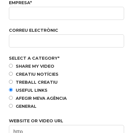
EMPRESA
*
CORREU ELECTRÒNIC
SELECT A CATEGORY
*
SHARE MY VIDEO
CREATIU NOTÍCIES
TREBALL CREATIU
USEFUL LINKS
AFEGIR MEVA AGÈNCIA
GENERAL
WEBSITE OR VIDEO URL