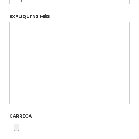
EXPLIQUI'NS MÉS
CARREGA