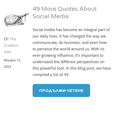
49 More Quotes About
Social Media
Social media has become an integral part of
our daily lives. It has changed the way we
От
The
communicate, do business, and even how
Creative
to perceive the world around us. With its
Хем
ever-growing influence, it’s important to
Януари 13,
understand the different perspectives on
2023
this powerful tool. In this blog post, we have
compiled a list of 49
ПРОДЪЛЖИ ЧЕТЕНЕ